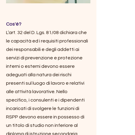
Cos'é?
L’art. 32 del D. Lgs. 81/08 dichiara che
le capacità ed i requisiti professionali
dei responsabili e degli addetti ai
servizi di prevenzione e protezione
interni o esterni devono essere
adeguati alla natura dei rischi
presenti sul luogo di lavoro e relativi
alle attività lavorative. Nello
specifico, i consulenti e i dipendenti
incaricati di svolgere le funzioni di
RSPP devono essere in possesso di
un titolo di studio non inferiore al
diploma di istruzione secondaria