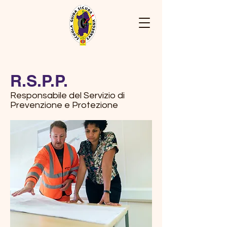
R.S.P.P.
Responsabile del Servizio di
Prevenzione e Protezione