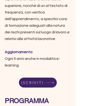
superiore, nonché di un attestato di
frequenza, con verifica
dell’apprendimento, a specifici corsi
di formazione adeguati alla natura
dei rischi presenti sul luogo di lavoro e
relativi alle attività lavorative.
Aggiornamento
:
Ogni 5 anni anche in modalità e-
learning.
ISCRIVITI
PROGRAMMA