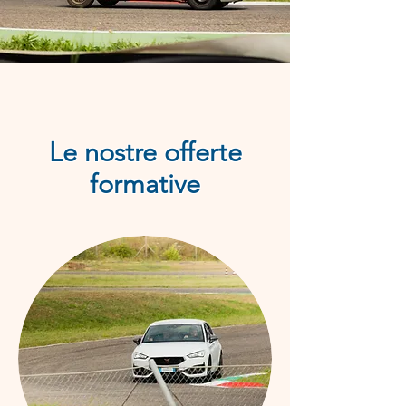
Le nostre offerte
formative