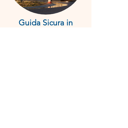
Guida Sicura in
Emergenza