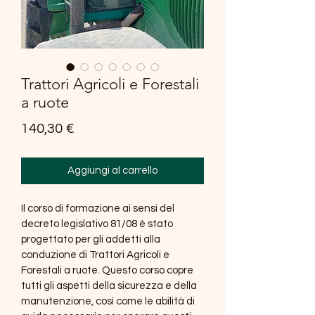
Trattori Agricoli e Forestali
a ruote
Prezzo
140,30 €
Aggiungi al carrello
Il corso di formazione ai sensi del 
decreto legislativo 81/08 è stato 
progettato per gli addetti alla 
conduzione di Trattori Agricoli e 
Forestali a ruote. Questo corso copre 
tutti gli aspetti della sicurezza e della 
manutenzione, così come le abilità di 